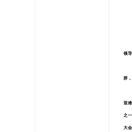
领
辞
迎难
之
大