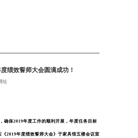
盟
联系我们
团荣誉
年度绩效誓师大会圆满成功！
网址
作，确保2019年度工作的顺利开展，年度任务目标
店《2019年度绩效誓师大会》于家具馆五楼会议室