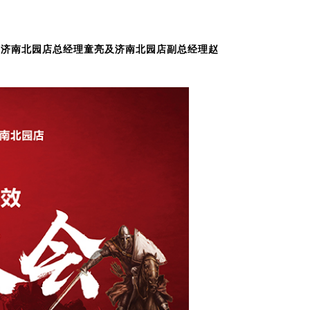
方
兼济南北园店总经理童亮及济南北园店副总经理赵