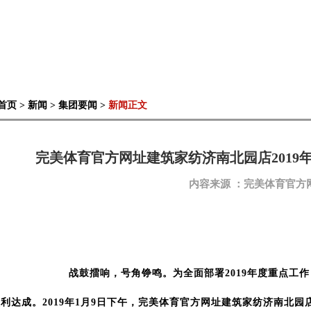
合作加
集团简介
董事长简介
企业文化
集团视频
集
首页
>
新闻
> 集团要闻
>
新闻正文
完美体育官方网址建筑家纺济南北园店2019
内容来源 ：完美体育官方
公益事业
集团产业
战鼓擂响，号角铮鸣
。
为全面部署
2019年度重点工
顺利达成
。
2019年1月9日下午，完美体育官方网址建筑家纺济南北园