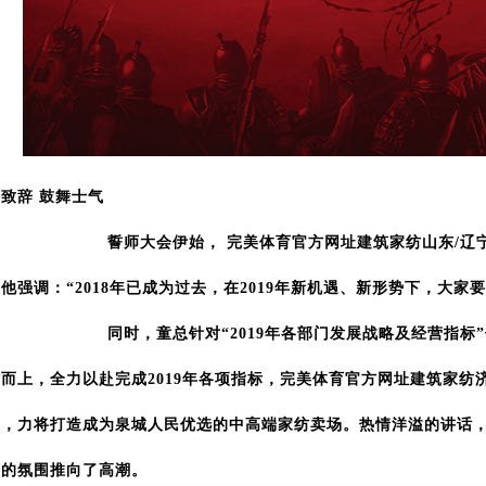
社会招聘
校园招聘
合作加盟
导致辞
鼓舞士气
品牌加盟
物业合作
誓师大会伊始， 完美体育官方网址建筑家纺山东/
，
他强调：
“
2018年已成为过去，在2019年新机遇、新形势下，大
联系我们
同时，童总针对“2019年各部门发展战略及经营指
而上，全力以赴完成2019年各项指标，完美体育官方网址建筑家
一，力将打造成为泉城人民优选的中高端家纺卖场
。
热情洋溢的讲话
联系方式
投诉建议
廉洁举报
会的氛围推向了高潮
。