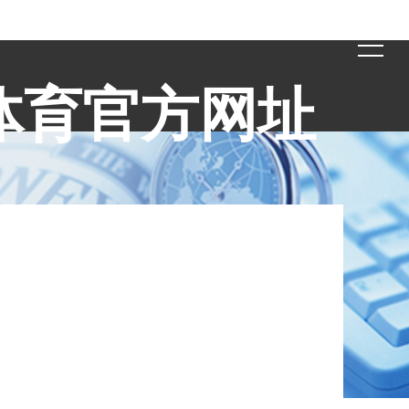
体育官方网址
心
人才招聘