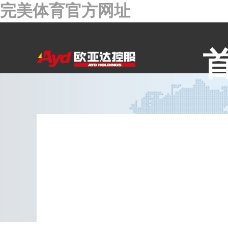
完美体育官方网址
集